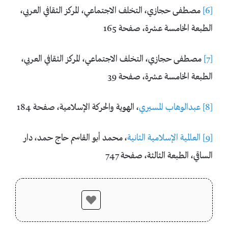
[6]
مصطفى حجازي، التخلف الاجتماعي، المركز الثقافي العربي،
الطبعة الخامسة عشرة، صفحة 165
[7]
مصطفى حجازي، التخلف الاجتماعي، المركز الثقافي العربي،
الطبعة الخامسة عشرة، صفحة 39
[8]
عبدالوهاب المسيري
، الهوية والحركة الإسلامية، صفحة 184
[9]
العالمية الإسلامية الثانية
، محمد أبو القاسم حاج حمد، دار
الساقي، الطبعة الثالثة، صفحة 747