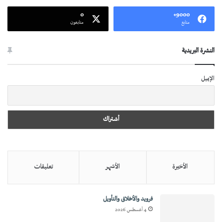
0
9000+
متابع
متابعون
النشرة البريدية
الإيميل
الأخيرة
الأشهر
تعليقات
فرويد والأخلاق والتأويل
4 أغسطس 2026