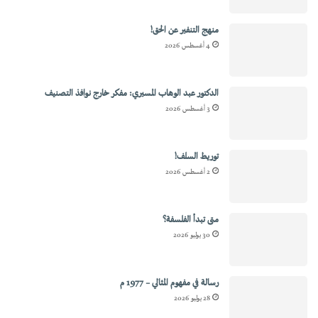
منهج التنفير عن الحق!
4 أغسطس 2026
الدكتور عبد الوهاب المسيري: مفكر خارج نوافذ التصنيف
3 أغسطس 2026
توريط السلف!
2 أغسطس 2026
متى تبدأ الفلسفة؟
30 يوليو 2026
رسالة في مفهوم المثالي – 1977 م
28 يوليو 2026