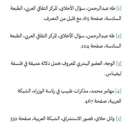
[1]
طه عبدالرحمن، سؤال الأخلاق، المركز الثقافي العربي، الطبعة
السادسة، صفحة 65، مع قليل من التصرف.
[2]
طه عبدالرحمن، سؤال الأخلاق، المركز الثقافي العربي، الطبعة
السادسة، صفحة 124.
[3]
الوجه، العضو البشري المعروف يحمل دلالة عميقة في فلسفة
ليفيناس.
[4]
مهاتير محمد، مذكرات طبيب في رئاسة الوزراء، الشبكة
العربية، صفحة 467
[5]
وائل حلاق، قصور الاستشراق، الشبكة العربية، صفحة 332