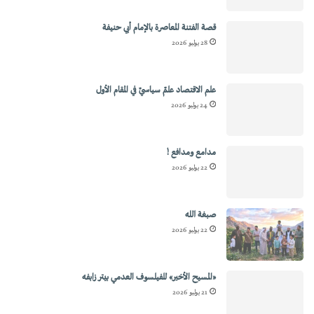
قصة الفتنة المعاصرة بالإمام أبي حنيفة
28 يوليو 2026
علم الاقتصاد علمٌ سياسيٌ في المقام الأول
24 يوليو 2026
مدامع ومدافع !
22 يوليو 2026
صبغة الله
22 يوليو 2026
«المسيح الأخير» للفيلسوف العدمي بيتر زابفه
21 يوليو 2026