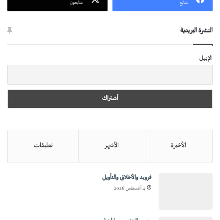
متابع
متابعون
النشرة البريدية
الإيميل
الأخيرة
الأشهر
تعليقات
فرويد والأخلاق والتأويل
4 أغسطس 2026