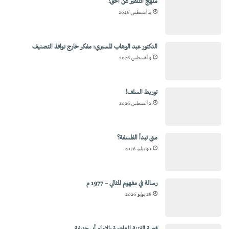
منهج التنفير عن الحق!
4 أغسطس 2026
الدكتور عبد الوهاب المسيري: مفكر خارج نوافذ التصنيف
3 أغسطس 2026
توريط السلف!
2 أغسطس 2026
متى تبدأ الفلسفة؟
30 يوليو 2026
رسالة في مفهوم المثالي – 1977 م
28 يوليو 2026