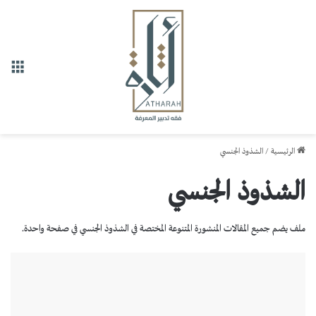
القا
الرئيسية
/
الشذوذ الجنسي
الشذوذ الجنسي
ملف يضم جميع المقالات المنشورة المتنوعة المختصة في الشذوذ الجنسي في صفحة واحدة.