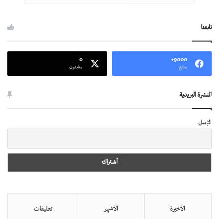
تابعنا
0
9000+
متابع
متابعون
النشرة البريدية
الإيميل
الأخيرة
الأشهر
تعليقات