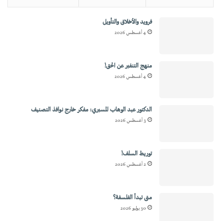
فرويد والأخلاق والتأويل
4 أغسطس 2026
منهج التنفير عن الحق!
4 أغسطس 2026
الدكتور عبد الوهاب المسيري: مفكر خارج نوافذ التصنيف
3 أغسطس 2026
توريط السلف!
2 أغسطس 2026
متى تبدأ الفلسفة؟
30 يوليو 2026