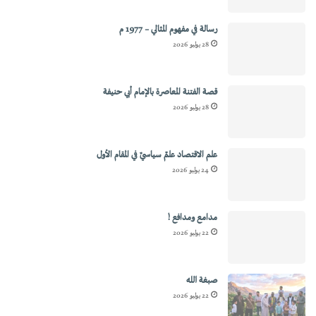
رسالة في مفهوم المثالي – 1977 م
28 يوليو 2026
قصة الفتنة المعاصرة بالإمام أبي حنيفة
28 يوليو 2026
علم الاقتصاد علمٌ سياسيٌ في المقام الأول
24 يوليو 2026
مدامع ومدافع !
22 يوليو 2026
صبغة الله
22 يوليو 2026