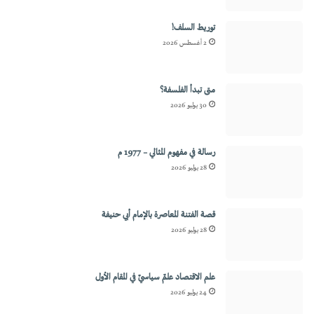
توريط السلف!
2 أغسطس 2026
متى تبدأ الفلسفة؟
30 يوليو 2026
رسالة في مفهوم المثالي – 1977 م
28 يوليو 2026
قصة الفتنة المعاصرة بالإمام أبي حنيفة
28 يوليو 2026
علم الاقتصاد علمٌ سياسيٌ في المقام الأول
24 يوليو 2026