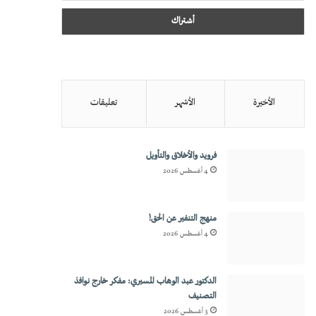
الأخيرة
الأشهر
تعليقات
فرويد والأخلاق والتأويل
4 أغسطس 2026
منهج التنفير عن الحق!
4 أغسطس 2026
الدكتور عبد الوهاب المسيري: مفكر خارج نوافذ
التصنيف
3 أغسطس 2026