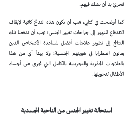
فحريٌ بنا أن نشك فيهم.
كما أوضحت في كتابي، يجب أن تكون هذه النتائج كافية لإيقاف
الاندفاع المتهور إلى جراحات تغيير الجنس؛ يجب أن تدفعنا تلك
النتائج إلى تطوير علاجات أفضل لمساعدة الأشخاص الذين
يعانون اضطرابا في هويتهم الجنسية؛ ولا يبدأ أي من هذا
بالعلاجات الجذرية والتجريبية بالكامل التي تجرى على أجساد
الأطفال لتحويلها.
استحالة تغيير الجنس من الناحية الجسدية