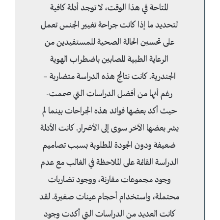
المتاحة في هذا الوقت، لا توجد أدلة كافية
لتحديد ما إذا كانت جراحة تغيير الجنس تعمل
على تحسين الحالة الصحية للمستفيدين من
الرعاية الطبية المصابين باضطراب الهوية
الجندرية. كانت نتائج هذه الدراسة متضاربة –
رغم أنها من أفضل الدراسات التي صممت-
حيث أكد بعضها فوائد هذه الجراحات بينما لم
يشر بعضها الآخر سوى إلى الأضرار. كانت الأدلة
ضعيفة ودون الجودة المطلوبة بسبب تصاميم
الدراسة القائمة على الملاحظة في الغالب مع عدم
وجود مجموعات مقارنة، ووجود تضاربات
محتملة، واستخدام أحجام عينات صغيرة. لقد
كانت العديد من الدراسات التي أكدت وجود