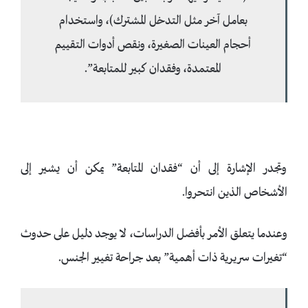
بعامل آخر مثل التدخل المشترك)، واستخدام
أحجام العينات الصغيرة، ونقص أدوات التقييم
المعتمدة، وفقدان كبير للمتابعة”.
وتجدر الإشارة إلى أن “فقدان المتابعة” يمكن أن يشير إلى
الأشخاص الذين انتحروا.
وعندما يتعلق الأمر بأفضل الدراسات، لا يوجد دليل على حدوث
“تغيرات سريرية ذات أهمية” بعد جراحة تغيير الجنس.