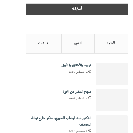
الأخيرة
الأشهر
تعليقات
فرويد والأخلاق والتأويل
4 أغسطس 2026
منهج التنفير عن الحق!
4 أغسطس 2026
الدكتور عبد الوهاب المسيري: مفكر خارج نوافذ
التصنيف
3 أغسطس 2026