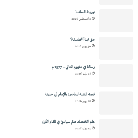
توريط السلف!
2 أغسطس 2026
متى تبدأ الفلسفة؟
30 يوليو 2026
رسالة في مفهوم المثالي – 1977 م
28 يوليو 2026
قصة الفتنة المعاصرة بالإمام أبي حنيفة
28 يوليو 2026
علم الاقتصاد علمٌ سياسيٌ في المقام الأول
24 يوليو 2026