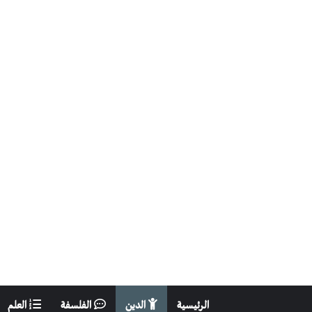
الرئيسية
الدين
الفلسفة
العلم