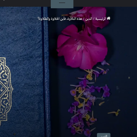
الرئيسية
/
الدين
/
هذه التلاوة، فأين الحلاوة والطلاوة؟
الدين