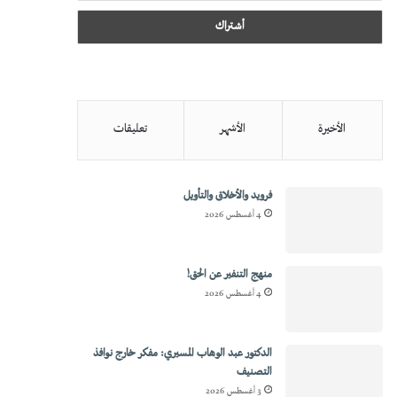
الأخيرة
الأشهر
تعليقات
فرويد والأخلاق والتأويل
4 أغسطس 2026
منهج التنفير عن الحق!
4 أغسطس 2026
الدكتور عبد الوهاب المسيري: مفكر خارج نوافذ
التصنيف
3 أغسطس 2026