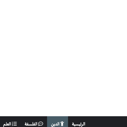
الرئيسية
الدين
الفلسفة
العلم