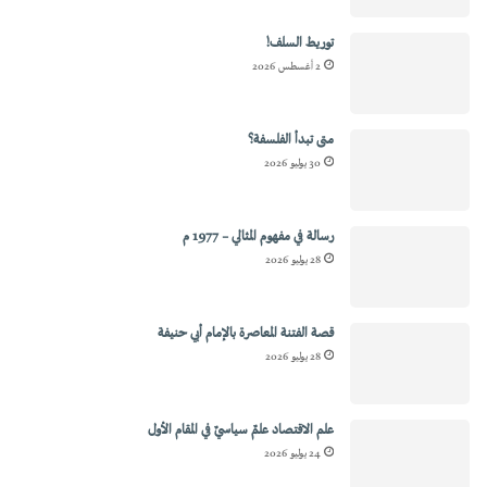
توريط السلف!
2 أغسطس 2026
متى تبدأ الفلسفة؟
30 يوليو 2026
رسالة في مفهوم المثالي – 1977 م
28 يوليو 2026
قصة الفتنة المعاصرة بالإمام أبي حنيفة
28 يوليو 2026
علم الاقتصاد علمٌ سياسيٌ في المقام الأول
24 يوليو 2026