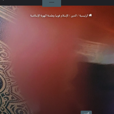
الرئيسية
/
الدين
/
الإسلام فوبيا وعلمنة الهوية الإسلامية
الدين