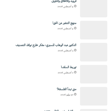
فرويد والأخلاق والتأويل
4 أغسطس 2026
منهج التنفير عن الحق!
4 أغسطس 2026
الدكتور عبد الوهاب المسيري: مفكر خارج نوافذ التصنيف
3 أغسطس 2026
توريط السلف!
2 أغسطس 2026
متى تبدأ الفلسفة؟
30 يوليو 2026