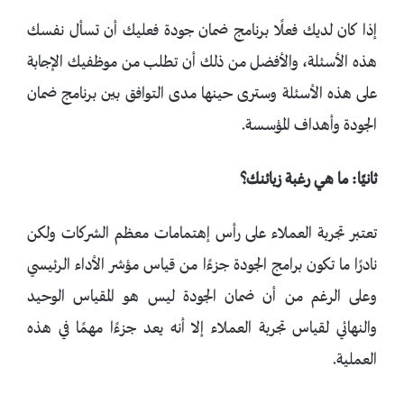
إذا كان لديك فعلًا برنامج ضمان جودة فعليك أن تسأل نفسك
هذه الأسئلة، والأفضل من ذلك أن تطلب من موظفيك الإجابة
على هذه الأسئلة وسترى حينها مدى التوافق بين برنامج ضمان
الجودة وأهداف المؤسسة.
ثانيًا: ما هي رغبة زبائنك؟
تعتبر تجربة العملاء على رأس إهتمامات معظم الشركات ولكن
نادرًا ما تكون برامج الجودة جزءًا من قياس مؤشر الأداء الرئيسي
وعلى الرغم من أن ضمان الجودة ليس هو المقياس الوحيد
والنهائي لقياس تجربة العملاء إلا أنه يعد جزءًا مهمًا في هذه
العملية.