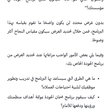
مؤسستك؟”
بدون غرض محدد لن يكون واضحًا ما تقوم بقياسه بهذا
البرنامج، فمن خلال تحديد الغرض سيكون مقياس النجاح أكثر
وضوحًا.
وفيما يلي بعض الأمور الواجب مراعاتها عند تحديد الغرض من
برنامج الجودة الخاص بك:
ما هي الطرق التي سيساعد بها البرنامج في تدريب وتطوير
موظفيك لتلبية احتياجات العملاء؟
كيف سيقوم برنامج ضمان الجودة بموائمة أهداف منظمتك
ورؤيتها ودفعها للأمام؟