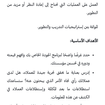
العمل على العمليات التي تحتاج إلى إعادة النظر أو مزيد من
التطوير.
الموائمة بين إستراتيجيات التدريب والتطوير.
الأهداف الأساسية:
حدد غرضًا واضحًا لبرنامج الجودة الخاص بك وافهم قيمته
ودوره في تحسين مؤسستك.
إدرس بعناية ما يحقق تجربة جيدة للعملاء، هل لدى
عملائك رأي تجاه الأمر الذي يبحثون عنه؟ ستساعدك
استطلاعات ما بعد المكالمة وإستطلاعات العملاء في
الكشف عن هذه المعلومات.