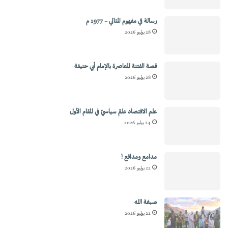
رسالة في مفهوم المثالي – 1977 م
28 يوليو 2026
قصة الفتنة المعاصرة بالإمام أبي حنيفة
28 يوليو 2026
علم الاقتصاد علمٌ سياسيٌ في المقام الأول
24 يوليو 2026
مدامع ومدافع !
22 يوليو 2026
صبغة الله
22 يوليو 2026