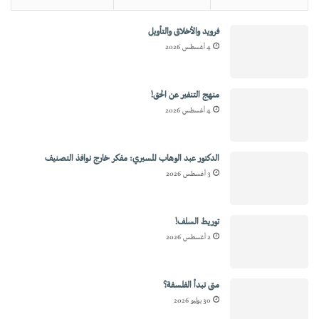
فرويد والأخلاق والتأويل
4 أغسطس 2026
منهج التنفير عن الحق!
4 أغسطس 2026
الدكتور عبد الوهاب المسيري: مفكر خارج نوافذ التصنيف
3 أغسطس 2026
توريط السلف!
2 أغسطس 2026
متى تبدأ الفلسفة؟
30 يوليو 2026