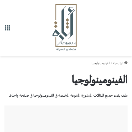
القا
الرئيسية
/
الفينومينولوجيا
الفينومينولوجيا
ملف يضم جميع المقالات المنشورة المتنوعة المختصة في الفينومينولوجيا في صفحة واحدة.