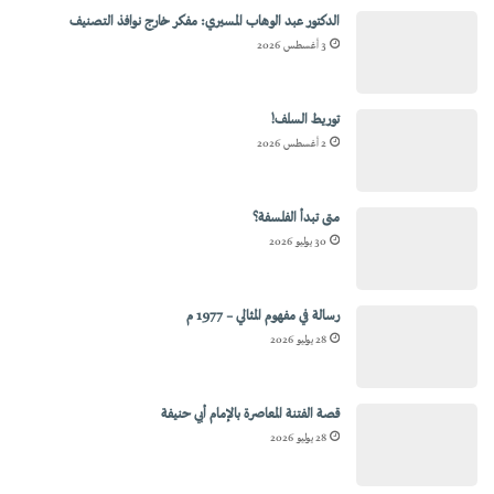
الدكتور عبد الوهاب المسيري: مفكر خارج نوافذ التصنيف
3 أغسطس 2026
توريط السلف!
2 أغسطس 2026
متى تبدأ الفلسفة؟
30 يوليو 2026
رسالة في مفهوم المثالي – 1977 م
28 يوليو 2026
قصة الفتنة المعاصرة بالإمام أبي حنيفة
28 يوليو 2026