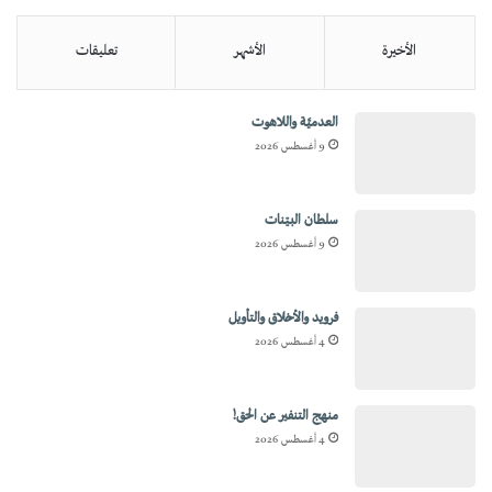
الأخيرة
الأشهر
تعليقات
العدميَّة واللاهوت
9 أغسطس 2026
سلطان البيّنات
9 أغسطس 2026
فرويد والأخلاق والتأويل
4 أغسطس 2026
منهج التنفير عن الحق!
4 أغسطس 2026