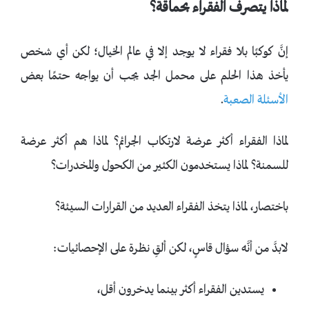
لماذا يتصرف الفقراء بحماقة؟
إنَّ كوكبًا بلا فقراء لا يوجد إلا في عالم الخيال؛ لكن أي شخص
يأخذ هذا الحلم على محمل الجد يجب أن يواجه حتمًا بعض
الأسئلة الصعبة
.
لماذا الفقراء أكثر عرضة لارتكاب الجرائم؟ لماذا هم أكثر عرضة
للسمنة؟ لماذا يستخدمون الكثير من الكحول والمخدرات؟
باختصار، لماذا يتخذ الفقراء العديد من القرارات السيئة؟
لابدَّ من أنَّه سؤال قاسٍ، لكن ألقِ نظرة على الإحصائيات:
يستدين الفقراء أكثر بينما يدخرون أقل،