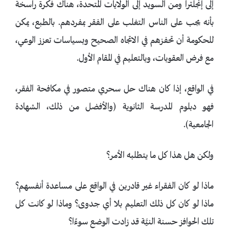
إلى إنجلترا ومن السويد إلى الولايات المتحدة، هناك فكرة راسخة
بأنه يجب على الناس التغلب على الفقر بمفردهم. بالطبع، يمكن
للحكومة أن تحفزهم في الاتجاه الصحيح وبسياسات تعزز الوعي،
مع فرض العقوبات، وبالتعليم في المقام الأول.
في الواقع، إذا كان هناك حل سحري متصور في مكافحة الفقر،
فهو دبلوم المدرسة الثانوية (والأفضل من ذلك، الشهادة
الجامعية).
ولكن هل هذا كل ما يتطلبه الأمر؟
ماذا لو كان الفقراء غير قادرين في الواقع على مساعدة أنفسهم؟
ماذا لو كان كل ذلك التعليم بلا أي جدوى؟ وماذا لو كانت كل
تلك الحوافز حسنة النيَّة قد زادت الوضع سوءًا؟