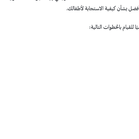
أفضل بشأن كيفية الاستجابة لأطفالك.
لقيام بالخطوات التالية: