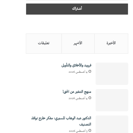
الأخيرة
الأشهر
تعليقات
فرويد والأخلاق والتأويل
4 أغسطس 2026
منهج التنفير عن الحق!
4 أغسطس 2026
الدكتور عبد الوهاب المسيري: مفكر خارج نوافذ
التصنيف
3 أغسطس 2026