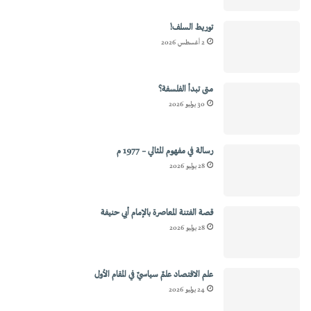
توريط السلف!
2 أغسطس 2026
متى تبدأ الفلسفة؟
30 يوليو 2026
رسالة في مفهوم المثالي – 1977 م
28 يوليو 2026
قصة الفتنة المعاصرة بالإمام أبي حنيفة
28 يوليو 2026
علم الاقتصاد علمٌ سياسيٌ في المقام الأول
24 يوليو 2026