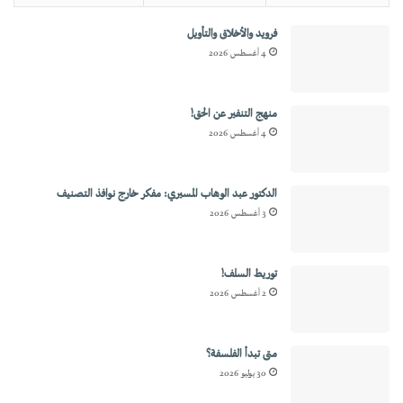
فرويد والأخلاق والتأويل
4 أغسطس 2026
منهج التنفير عن الحق!
4 أغسطس 2026
الدكتور عبد الوهاب المسيري: مفكر خارج نوافذ التصنيف
3 أغسطس 2026
توريط السلف!
2 أغسطس 2026
متى تبدأ الفلسفة؟
30 يوليو 2026