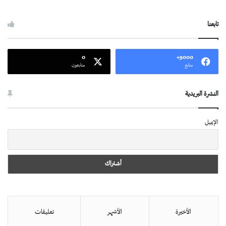
تابعنا
0
9000+
متابع
متابعون
النشرة البريدية
الإيميل
الأخيرة
الأشهر
تعليقات