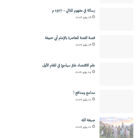
رسالة في مفهوم المثالي – 1977 م
28 يوليو 2026
قصة الفتنة المعاصرة بالإمام أبي حنيفة
28 يوليو 2026
علم الاقتصاد علمٌ سياسيٌ في المقام الأول
24 يوليو 2026
مدامع ومدافع !
22 يوليو 2026
صبغة الله
22 يوليو 2026