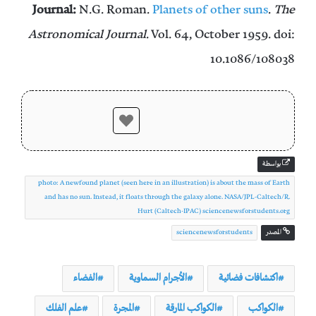
Journal:
N.G. Roman.
Planets of other suns
.
The
Astronomical Journal
. Vol. 64, October 1959. doi:
10.1086/108038
بواسطة
photo: A newfound planet (seen here in an illustration) is about the mass of Earth
and has no sun. Instead, it floats through the galaxy alone. NASA/JPL-Caltech/R.
Hurt (Caltech-IPAC) sciencenewsforstudents.org
المصدر
sciencenewsforstudents
اكتشافات فضائية
الأجرام السماوية
الفضاء
الكواكب
الكواكب المارقة
المجرة
علم الفلك