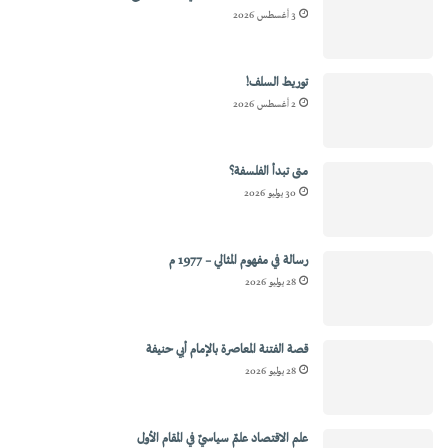
3 أغسطس 2026
توريط السلف!
2 أغسطس 2026
متى تبدأ الفلسفة؟
30 يوليو 2026
رسالة في مفهوم المثالي – 1977 م
28 يوليو 2026
قصة الفتنة المعاصرة بالإمام أبي حنيفة
28 يوليو 2026
علم الاقتصاد علمٌ سياسيٌ في المقام الأول