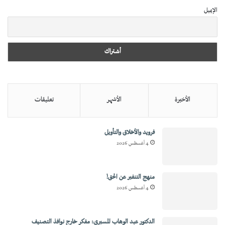
الإيميل
الأخيرة
الأشهر
تعليقات
فرويد والأخلاق والتأويل
4 أغسطس 2026
منهج التنفير عن الحق!
4 أغسطس 2026
الدكتور عبد الوهاب المسيري: مفكر خارج نوافذ التصنيف