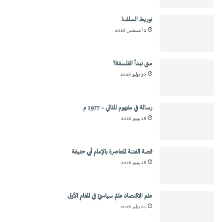
توريط السلف!
2 أغسطس 2026
متى تبدأ الفلسفة؟
30 يوليو 2026
رسالة في مفهوم المثالي – 1977 م
28 يوليو 2026
قصة الفتنة المعاصرة بالإمام أبي حنيفة
28 يوليو 2026
علم الاقتصاد علمٌ سياسيٌ في المقام الأول
24 يوليو 2026