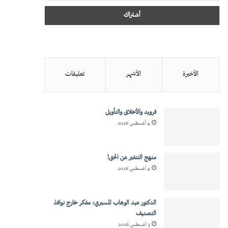
الأخيرة
الأشهر
تعليقات
فرويد والأخلاق والتأويل
4 أغسطس 2026
منهج التنفير عن الحق!
4 أغسطس 2026
الدكتور عبد الوهاب المسيري: مفكر خارج نوافذ
التصنيف
3 أغسطس 2026