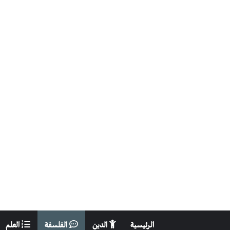
الرئيسية
الدين
الفلسفة
العلم