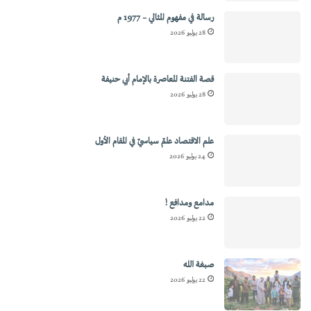
رسالة في مفهوم المثالي – 1977 م
28 يوليو 2026
قصة الفتنة المعاصرة بالإمام أبي حنيفة
28 يوليو 2026
علم الاقتصاد علمٌ سياسيٌ في المقام الأول
24 يوليو 2026
مدامع ومدافع !
22 يوليو 2026
صبغة الله
22 يوليو 2026