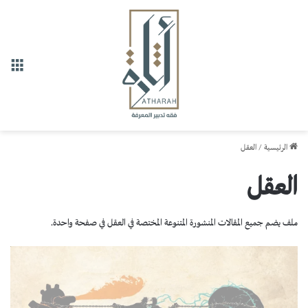
القا
الرئيسية
/
العقل
العقل
ملف يضم جميع المقالات المنشورة المتنوعة المختصة في العقل في صفحة واحدة.