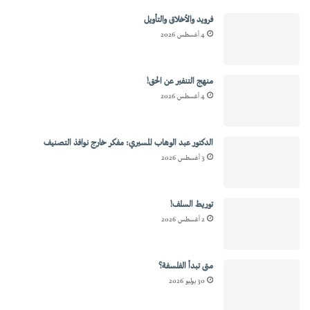
فرويد والأخلاق والتأويل
4 أغسطس 2026
منهج التنفير عن الحق!
4 أغسطس 2026
الدكتور عبد الوهاب المسيري: مفكر خارج نوافذ التصنيف
3 أغسطس 2026
توريط السلف!
2 أغسطس 2026
متى تبدأ الفلسفة؟
30 يوليو 2026