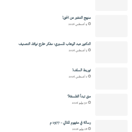
منهج التنفير عن الحق!
4 أغسطس 2026
الدكتور عبد الوهاب المسيري: مفكر خارج نوافذ التصنيف
3 أغسطس 2026
توريط السلف!
2 أغسطس 2026
متى تبدأ الفلسفة؟
30 يوليو 2026
رسالة في مفهوم المثالي – 1977 م
28 يوليو 2026