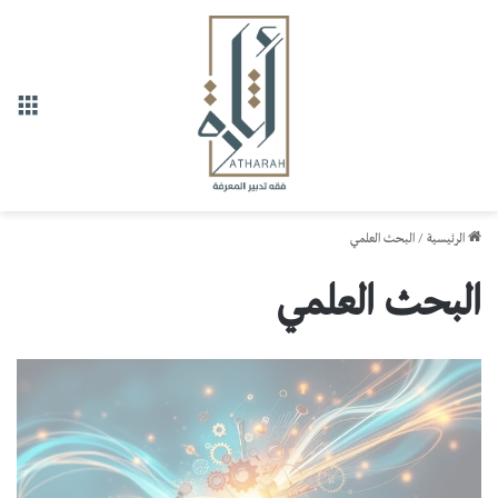
القا
الرئيسية
/
البحث العلمي
البحث العلمي