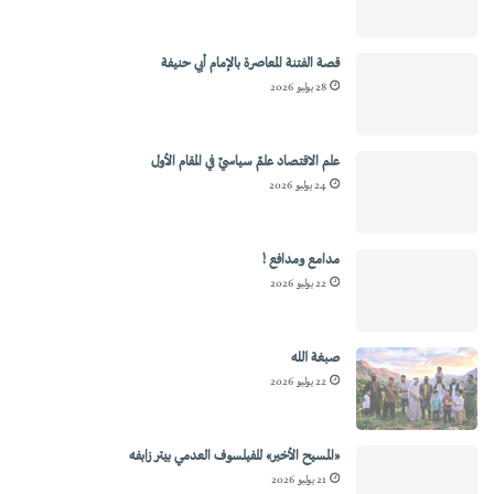
قصة الفتنة المعاصرة بالإمام أبي حنيفة
28 يوليو 2026
علم الاقتصاد علمٌ سياسيٌ في المقام الأول
24 يوليو 2026
مدامع ومدافع !
22 يوليو 2026
صبغة الله
22 يوليو 2026
«المسيح الأخير» للفيلسوف العدمي بيتر زابفه
21 يوليو 2026