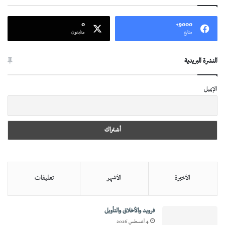
0
9000+
متابع
متابعون
النشرة البريدية
الإيميل
الأخيرة
الأشهر
تعليقات
فرويد والأخلاق والتأويل
4 أغسطس 2026