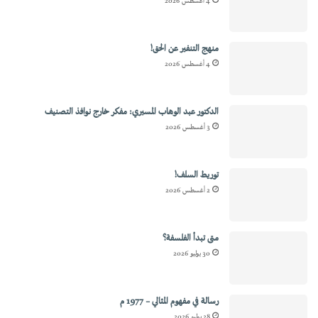
4 أغسطس 2026
منهج التنفير عن الحق!
4 أغسطس 2026
الدكتور عبد الوهاب المسيري: مفكر خارج نوافذ التصنيف
3 أغسطس 2026
توريط السلف!
2 أغسطس 2026
متى تبدأ الفلسفة؟
30 يوليو 2026
رسالة في مفهوم المثالي – 1977 م
28 يوليو 2026