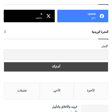
0
9000+
متابع
متابعون
النشرة البريدية
الإيميل
الأخيرة
الأشهر
تعليقات
فرويد والأخلاق والتأويل