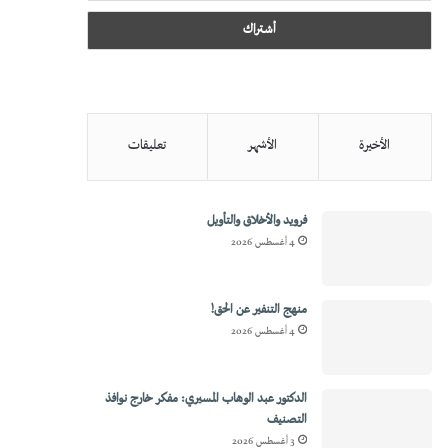
الأخيرة
الأشهر
تعليقات
فرويد والأخلاق والتأويل
4 أغسطس 2026
منهج التنفير عن الحق!
4 أغسطس 2026
الدكتور عبد الوهاب المسيري: مفكر خارج نوافذ
التصنيف
3 أغسطس 2026