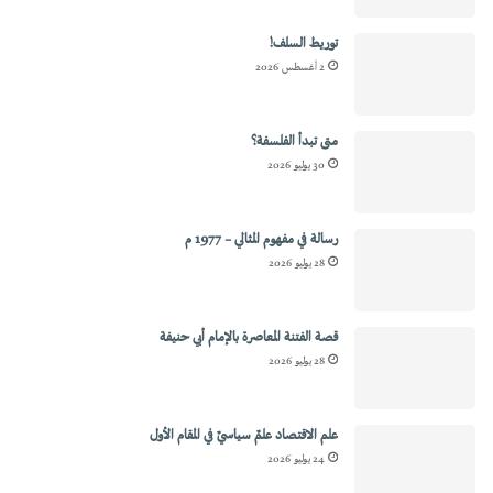
توريط السلف!
2 أغسطس 2026
متى تبدأ الفلسفة؟
30 يوليو 2026
رسالة في مفهوم المثالي – 1977 م
28 يوليو 2026
قصة الفتنة المعاصرة بالإمام أبي حنيفة
28 يوليو 2026
علم الاقتصاد علمٌ سياسيٌ في المقام الأول
24 يوليو 2026