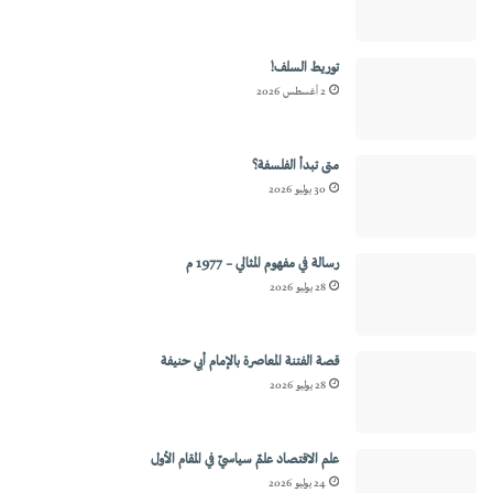
توريط السلف!
2 أغسطس 2026
متى تبدأ الفلسفة؟
30 يوليو 2026
رسالة في مفهوم المثالي – 1977 م
28 يوليو 2026
قصة الفتنة المعاصرة بالإمام أبي حنيفة
28 يوليو 2026
علم الاقتصاد علمٌ سياسيٌ في المقام الأول
24 يوليو 2026