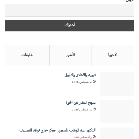
الإيميل
الأخيرة
الأشهر
تعليقات
فرويد والأخلاق والتأويل
4 أغسطس 2026
منهج التنفير عن الحق!
4 أغسطس 2026
الدكتور عبد الوهاب المسيري: مفكر خارج نوافذ التصنيف
3 أغسطس 2026