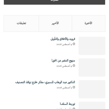
الأخيرة
الأشهر
تعليقات
فرويد والأخلاق والتأويل
4 أغسطس 2026
منهج التنفير عن الحق!
4 أغسطس 2026
الدكتور عبد الوهاب المسيري: مفكر خارج نوافذ التصنيف
3 أغسطس 2026
توريط السلف!