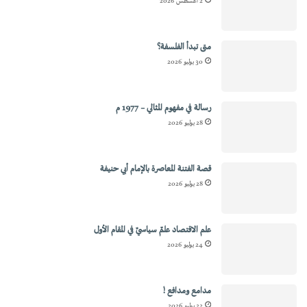
2 أغسطس 2026
متى تبدأ الفلسفة؟
30 يوليو 2026
رسالة في مفهوم المثالي – 1977 م
28 يوليو 2026
قصة الفتنة المعاصرة بالإمام أبي حنيفة
28 يوليو 2026
علم الاقتصاد علمٌ سياسيٌ في المقام الأول
24 يوليو 2026
مدامع ومدافع !
22 يوليو 2026