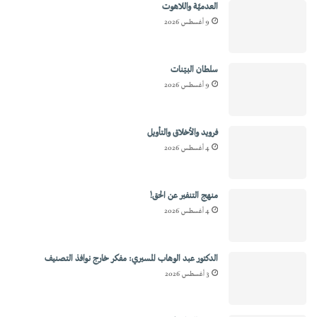
العدميَّة واللاهوت
9 أغسطس 2026
سلطان البيّنات
9 أغسطس 2026
فرويد والأخلاق والتأويل
4 أغسطس 2026
منهج التنفير عن الحق!
4 أغسطس 2026
الدكتور عبد الوهاب المسيري: مفكر خارج نوافذ التصنيف
3 أغسطس 2026