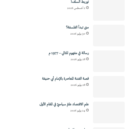
توريط السلف!
2 أغسطس 2026
متى تبدأ الفلسفة؟
30 يوليو 2026
رسالة في مفهوم المثالي – 1977 م
28 يوليو 2026
قصة الفتنة المعاصرة بالإمام أبي حنيفة
28 يوليو 2026
علم الاقتصاد علمٌ سياسيٌ في المقام الأول
24 يوليو 2026