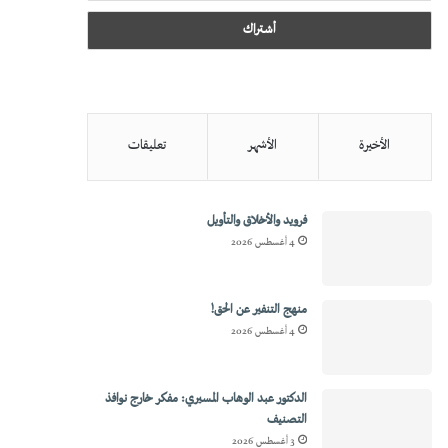
الأخيرة
الأشهر
تعليقات
فرويد والأخلاق والتأويل
4 أغسطس 2026
منهج التنفير عن الحق!
4 أغسطس 2026
الدكتور عبد الوهاب المسيري: مفكر خارج نوافذ
التصنيف
3 أغسطس 2026