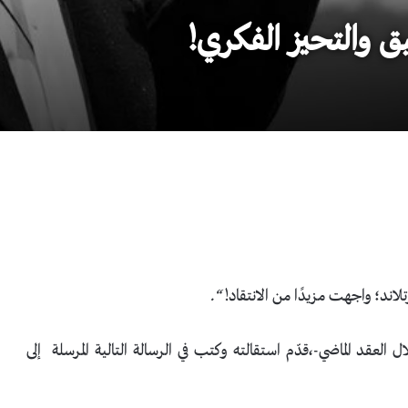
ق والتحيز الفكري!
تلاند؛ واجهت مزيدًا من الانتقاد!
“.
العقد الماضي-،قدّم استقالته وكتب في الرسالة التالية المرسلة إلى