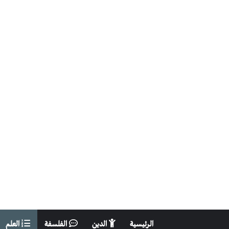
الرئيسية
الدين
الفلسفة
العلم