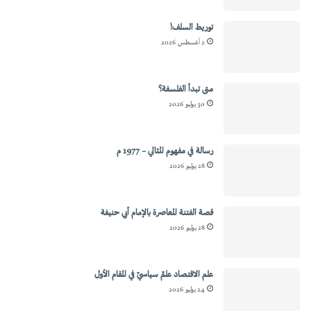
توريط السلف!
2 أغسطس 2026
متى تبدأ الفلسفة؟
30 يوليو 2026
رسالة في مفهوم المثالي – 1977 م
28 يوليو 2026
قصة الفتنة المعاصرة بالإمام أبي حنيفة
28 يوليو 2026
علم الاقتصاد علمٌ سياسيٌ في المقام الأول
24 يوليو 2026