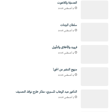
العدميَّة واللاهوت
9 أغسطس 2026
سلطان البيّنات
9 أغسطس 2026
فرويد والأخلاق والتأويل
4 أغسطس 2026
منهج التنفير عن الحق!
4 أغسطس 2026
الدكتور عبد الوهاب المسيري: مفكر خارج نوافذ التصنيف
3 أغسطس 2026