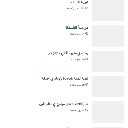
توريط السلف!
2 أغسطس 2026
متى تبدأ الفلسفة؟
30 يوليو 2026
رسالة في مفهوم المثالي – 1977 م
28 يوليو 2026
قصة الفتنة المعاصرة بالإمام أبي حنيفة
28 يوليو 2026
علم الاقتصاد علمٌ سياسيٌ في المقام الأول
24 يوليو 2026