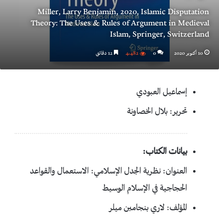
Miller, Larry Benjamin, 2020, Islamic Disputation
Theory: The Uses & Rules of Argument in Medieval
Islam, Springer, Switzerland
10 أكتوبر 2020
0
4٬482
12 دقائق
إسماعيل العبودي
تحرير: بلال الخصاونة
بيانات الكتاب:
العنوان: نظرية الجدل الإسلامي: الاستعمال والقواعد
الحجاجية في الإسلام الوسيط
المؤلف: لاري بنجامين ميلر