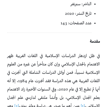
الناشر: سبرنغر
تاريخ النشر: 2020
عدد الصفحات: 143
مقدمة
في ظل ازدهار الدراسات الإسلامية في اللغات الغربية ظهر
الاهتمام بالجدل الإسلامي وإن كان متأخراً عن غيره من العلوم
الإسلامية نسبياً، فمن أوائل الدراسات الشاملة التي أنجزت في
اللغات الغربية هي هذه الدراسة فقد أنجزت عام 1984، إلا أنه
أنها لم تطبع إلا في عام 2020، وفي السنوات الأخيرة زاد الاهتمام
بعلم الجدل الإسلامي، بل وأُنشأ ملتقى لدارسي علم الجدل
الإسلامي،
[1]
ومن أهم ما صدر هي دراسة وولتر يونق،
[2]
وهو