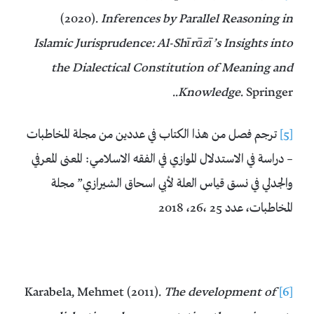
(2020).
Inferences by Parallel Reasoning in
Islamic Jurisprudence: Al-Shīrāzī’s Insights into
the Dialectical Constitution of Meaning and
. Springer..‏
Knowledge
[5]
ترجم فصل من هذا الكتاب في عددين من مجلة المخاطبات
– دراسة في الاستدلال الموازي في الفقه الاسلامي: المعنى المعرفي
والجدلي في نسق قياس العلة لأبي اسحاق الشيرازي” مجلة
المخاطبات، عدد 25 ،26، 2018
The development of
Karabela, Mehmet (2011).
[6]