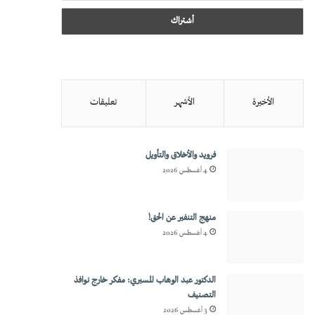
الأخيرة
الأشهر
تعليقات
فرويد والأخلاق والتأويل
4 أغسطس 2026
منهج التنفير عن الحق!
4 أغسطس 2026
الدكتور عبد الوهاب المسيري: مفكر خارج نوافذ
التصنيف
3 أغسطس 2026