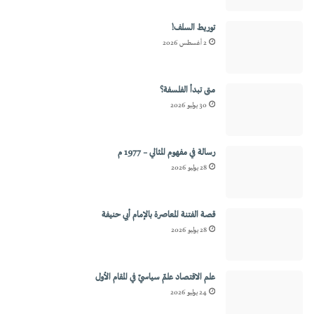
توريط السلف!
2 أغسطس 2026
متى تبدأ الفلسفة؟
30 يوليو 2026
رسالة في مفهوم المثالي – 1977 م
28 يوليو 2026
قصة الفتنة المعاصرة بالإمام أبي حنيفة
28 يوليو 2026
علم الاقتصاد علمٌ سياسيٌ في المقام الأول
24 يوليو 2026