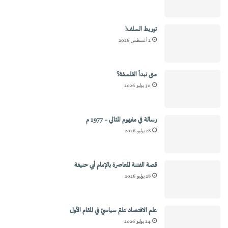
توريط السلف!
2 أغسطس 2026
متى تبدأ الفلسفة؟
30 يوليو 2026
رسالة في مفهوم المثالي – 1977 م
28 يوليو 2026
قصة الفتنة المعاصرة بالإمام أبي حنيفة
28 يوليو 2026
علم الاقتصاد علمٌ سياسيٌ في المقام الأول
24 يوليو 2026