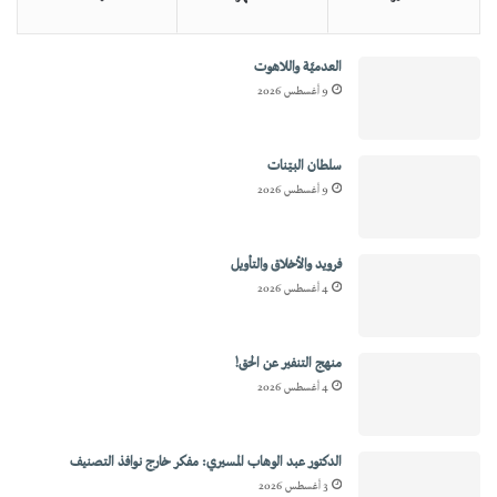
العدميَّة واللاهوت
9 أغسطس 2026
سلطان البيّنات
9 أغسطس 2026
فرويد والأخلاق والتأويل
4 أغسطس 2026
منهج التنفير عن الحق!
4 أغسطس 2026
الدكتور عبد الوهاب المسيري: مفكر خارج نوافذ التصنيف
3 أغسطس 2026