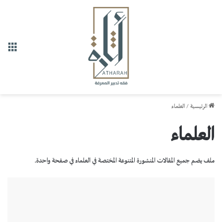
القا
الرئيسية
/
العلماء
العلماء
ملف يضم جميع المقالات المنشورة المتنوعة المختصة في العلماء في صفحة واحدة.