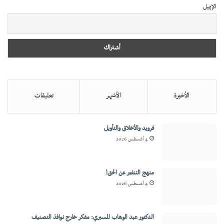
الإيميل
الأخيرة
الأشهر
تعليقات
فرويد والأخلاق والتأويل
4 أغسطس 2026
منهج التنفير عن الحق!
4 أغسطس 2026
الدكتور عبد الوهاب المسيري: مفكر خارج نوافذ التصنيف