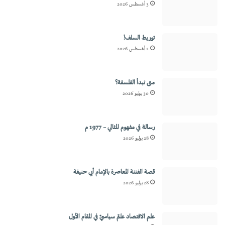
3 أغسطس 2026
توريط السلف!
2 أغسطس 2026
متى تبدأ الفلسفة؟
30 يوليو 2026
رسالة في مفهوم المثالي – 1977 م
28 يوليو 2026
قصة الفتنة المعاصرة بالإمام أبي حنيفة
28 يوليو 2026
علم الاقتصاد علمٌ سياسيٌ في المقام الأول