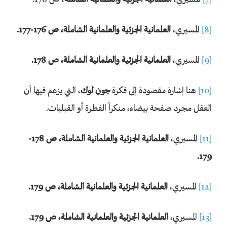
[7]
المسيري،
العلمانية الجزئية والعلمانية الشاملة
، ص 176.
[8]
المسيري،
العلمانية الجزئية والعلمانية الشاملة، ص 176-177.
[9]
المسيري،
العلمانية الجزئية والعلمانية الشاملة، ص 178.
[10]
هنا إشارة مقصودة إلى فكرة
جون لوك
، التي يزعم فيها أن
العقل مجرد صفحة بيضاء، منكراً الفطرة أو القبليات.
[11]
المسيري،
العلمانية الجزئية والعلمانية الشاملة، ص 178-
179.
[12]
المسيري،
العلمانية الجزئية والعلمانية الشاملة، ص 179.
[13]
المسيري،
العلمانية الجزئية والعلمانية الشاملة، ص 179.