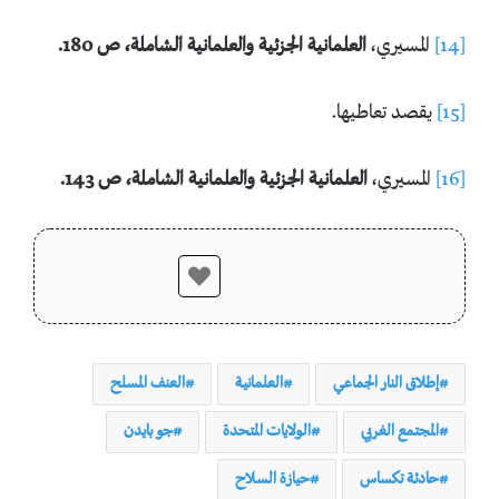
[14]
المسيري،
العلمانية الجزئية والعلمانية الشاملة، ص 180.
[15]
يقصد تعاطيها.
[16]
المسيري،
العلمانية الجزئية والعلمانية الشاملة، ص 143.
إطلاق النار الجماعي
العلمانية
العنف المسلح
المجتمع الغربي
الولايات المتحدة
جو بايدن
حادثة تكساس
حيازة السلاح