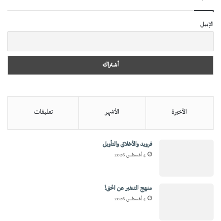
الإيميل
الأخيرة
الأشهر
تعليقات
فرويد والأخلاق والتأويل
4 أغسطس 2026
منهج التنفير عن الحق!
4 أغسطس 2026