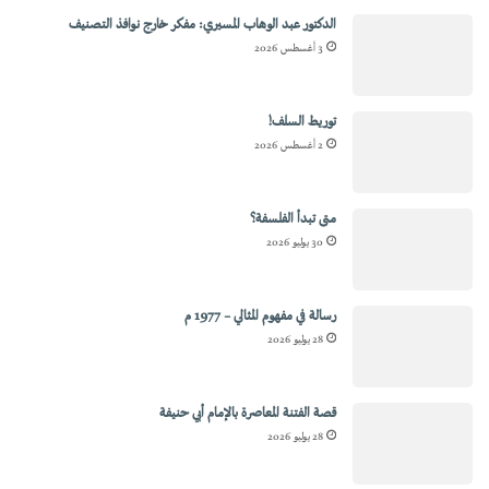
الدكتور عبد الوهاب المسيري: مفكر خارج نوافذ التصنيف
3 أغسطس 2026
توريط السلف!
2 أغسطس 2026
متى تبدأ الفلسفة؟
30 يوليو 2026
رسالة في مفهوم المثالي – 1977 م
28 يوليو 2026
قصة الفتنة المعاصرة بالإمام أبي حنيفة
28 يوليو 2026