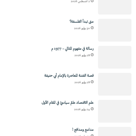
2 أغسطس 2026
متى تبدأ الفلسفة؟
30 يوليو 2026
رسالة في مفهوم المثالي – 1977 م
28 يوليو 2026
قصة الفتنة المعاصرة بالإمام أبي حنيفة
28 يوليو 2026
علم الاقتصاد علمٌ سياسيٌ في المقام الأول
24 يوليو 2026
مدامع ومدافع !