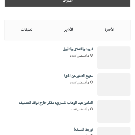
الأخيرة
الأشهر
تعليقات
فرويد والأخلاق والتأويل
4 أغسطس 2026
منهج التنفير عن الحق!
4 أغسطس 2026
الدكتور عبد الوهاب المسيري: مفكر خارج نوافذ التصنيف
3 أغسطس 2026
توريط السلف!