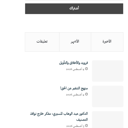
الأخيرة
الأشهر
تعليقات
فرويد والأخلاق والتأويل
4 أغسطس 2026
منهج التنفير عن الحق!
4 أغسطس 2026
الدكتور عبد الوهاب المسيري: مفكر خارج نوافذ
التصنيف
3 أغسطس 2026