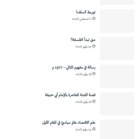
توريط السلف!
2 أغسطس 2026
متى تبدأ الفلسفة؟
30 يوليو 2026
رسالة في مفهوم المثالي – 1977 م
28 يوليو 2026
قصة الفتنة المعاصرة بالإمام أبي حنيفة
28 يوليو 2026
علم الاقتصاد علمٌ سياسيٌ في المقام الأول
24 يوليو 2026