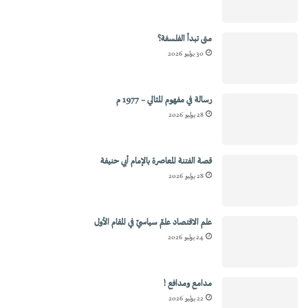
متى تبدأ الفلسفة؟
30 يوليو 2026
رسالة في مفهوم المثالي – 1977 م
28 يوليو 2026
قصة الفتنة المعاصرة بالإمام أبي حنيفة
28 يوليو 2026
علم الاقتصاد علمٌ سياسيٌ في المقام الأول
24 يوليو 2026
مدامع ومدافع !
22 يوليو 2026