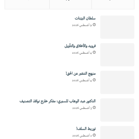
سلطان البيّنات
9 أغسطس 2026
فرويد والأخلاق والتأويل
4 أغسطس 2026
منهج التنفير عن الحق!
4 أغسطس 2026
الدكتور عبد الوهاب المسيري: مفكر خارج نوافذ التصنيف
3 أغسطس 2026
توريط السلف!
2 أغسطس 2026