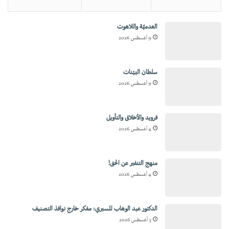
العدميَّة واللاهوت
9 أغسطس 2026
سلطان البيّنات
9 أغسطس 2026
فرويد والأخلاق والتأويل
4 أغسطس 2026
منهج التنفير عن الحق!
4 أغسطس 2026
الدكتور عبد الوهاب المسيري: مفكر خارج نوافذ التصنيف
3 أغسطس 2026