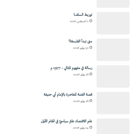
توريط السلف!
2 أغسطس 2026
متى تبدأ الفلسفة؟
30 يوليو 2026
رسالة في مفهوم المثالي – 1977 م
28 يوليو 2026
قصة الفتنة المعاصرة بالإمام أبي حنيفة
28 يوليو 2026
علم الاقتصاد علمٌ سياسيٌ في المقام الأول
24 يوليو 2026