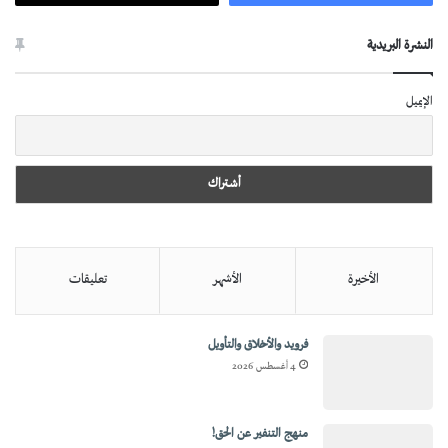
النشرة البريدية
الإيميل
الأخيرة
الأشهر
تعليقات
فرويد والأخلاق والتأويل
4 أغسطس 2026
منهج التنفير عن الحق!