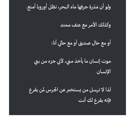
ولو أن مَدَرة جرفها ماء البحر، تظل أوروبا أمنع.
وكذلك الأمر مع عنف ممتد
أو مع حال صديق أو مع حالي أنا:
موت إنسان ما يأخذ مني، لأني جزء من بني
الإنسان
لذا لا ترسل من يستخبر عن الجرس لمن يقرع
فإنه يقرع لك أنت