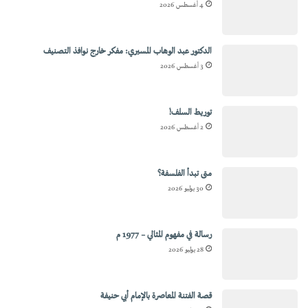
4 أغسطس 2026
الدكتور عبد الوهاب المسيري: مفكر خارج نوافذ التصنيف
3 أغسطس 2026
توريط السلف!
2 أغسطس 2026
متى تبدأ الفلسفة؟
30 يوليو 2026
رسالة في مفهوم المثالي – 1977 م
28 يوليو 2026
قصة الفتنة المعاصرة بالإمام أبي حنيفة