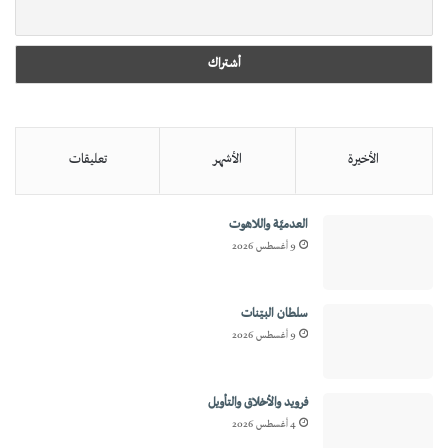
الأخيرة
الأشهر
تعليقات
العدميَّة واللاهوت
9 أغسطس 2026
سلطان البيّنات
9 أغسطس 2026
فرويد والأخلاق والتأويل
4 أغسطس 2026