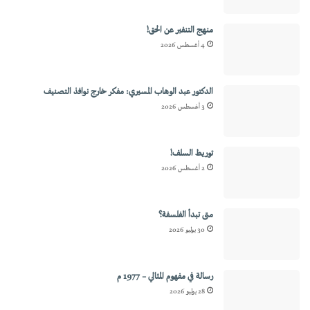
منهج التنفير عن الحق!
4 أغسطس 2026
الدكتور عبد الوهاب المسيري: مفكر خارج نوافذ التصنيف
3 أغسطس 2026
توريط السلف!
2 أغسطس 2026
متى تبدأ الفلسفة؟
30 يوليو 2026
رسالة في مفهوم المثالي – 1977 م
28 يوليو 2026