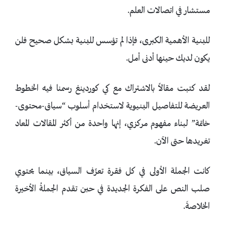
مستشار في اتصالات العلم.
للبنية الأهمية الكبرى، فإذا لم تؤسس للبنية بشكل صحيح فلن
يكون لديك حينها أدنى أمل.
لقد كتبت مقالاً بالاشتراك مع كي كوردينغ رسمنا فيه الخطوط
العريضة للتفاصيل البنيوية لاستخدام أسلوب “سياق-محتوى-
خاتمة” لبناء مفهوم مركزي، إنها واحدة من أكثر المقالات المعاد
تغريدها حتى الآن.
كانت الجملة الأولى في كل فقرة تعرِّف السياق، بينما يحتوي
صلب النص على الفكرة الجديدة في حين تقدم الجملةُ الأخيرة
الخلاصةَ.