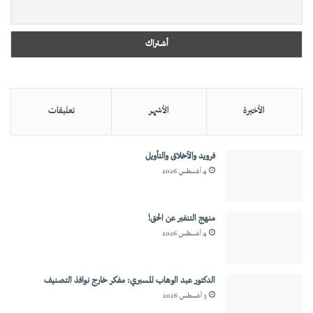
الأخيرة
الأشهر
تعليقات
فرويد والأخلاق والتأويل
4 أغسطس 2026
منهج التنفير عن الحق!
4 أغسطس 2026
الدكتور عبد الوهاب المسيري: مفكر خارج نوافذ التصنيف
3 أغسطس 2026