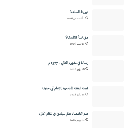
توريط السلف!
2 أغسطس 2026
متى تبدأ الفلسفة؟
30 يوليو 2026
رسالة في مفهوم المثالي – 1977 م
28 يوليو 2026
قصة الفتنة المعاصرة بالإمام أبي حنيفة
28 يوليو 2026
علم الاقتصاد علمٌ سياسيٌ في المقام الأول
24 يوليو 2026