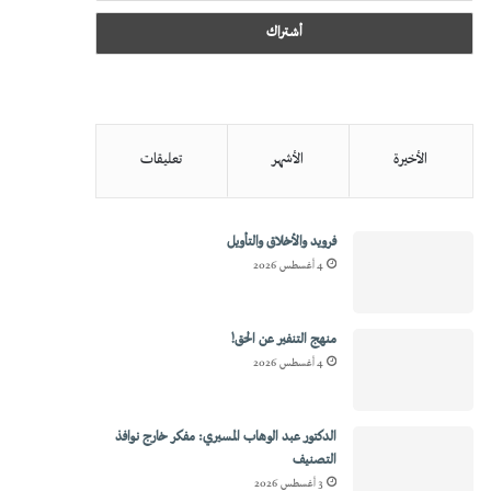
الأخيرة
الأشهر
تعليقات
فرويد والأخلاق والتأويل
4 أغسطس 2026
منهج التنفير عن الحق!
4 أغسطس 2026
الدكتور عبد الوهاب المسيري: مفكر خارج نوافذ
التصنيف
3 أغسطس 2026