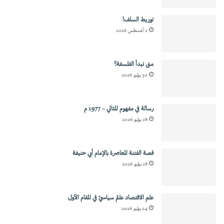
توريط السلف!
2 أغسطس 2026
متى تبدأ الفلسفة؟
30 يوليو 2026
رسالة في مفهوم المثالي – 1977 م
28 يوليو 2026
قصة الفتنة المعاصرة بالإمام أبي حنيفة
28 يوليو 2026
علم الاقتصاد علمٌ سياسيٌ في المقام الأول
24 يوليو 2026