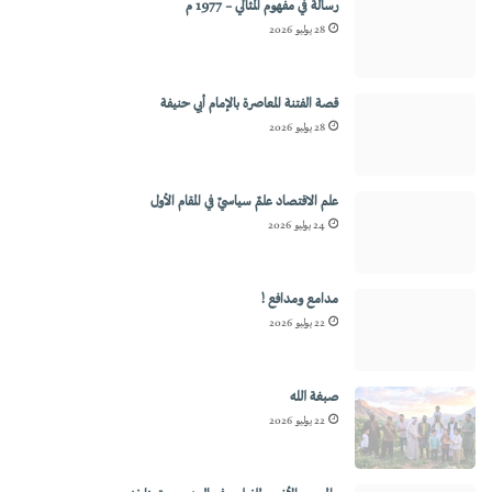
رسالة في مفهوم المثالي – 1977 م
28 يوليو 2026
قصة الفتنة المعاصرة بالإمام أبي حنيفة
28 يوليو 2026
علم الاقتصاد علمٌ سياسيٌ في المقام الأول
24 يوليو 2026
مدامع ومدافع !
22 يوليو 2026
صبغة الله
22 يوليو 2026