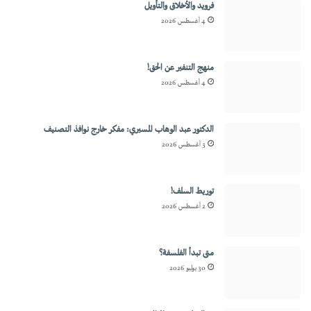
فرويد والأخلاق والتأويل
4 أغسطس 2026
منهج التنفير عن الحق!
4 أغسطس 2026
الدكتور عبد الوهاب المسيري: مفكر خارج نوافذ التصنيف
3 أغسطس 2026
توريط السلف!
2 أغسطس 2026
متى تبدأ الفلسفة؟
30 يوليو 2026