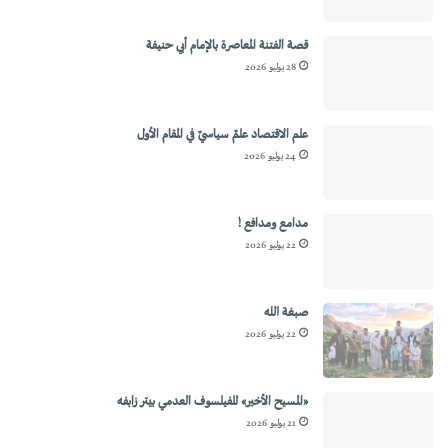
قصة الفتنة المعاصرة بالإمام أبي حنيفة
28 يوليو 2026
علم الاقتصاد علمٌ سياسيٌ في المقام الأول
24 يوليو 2026
مدامع ومدافع !
22 يوليو 2026
صبغة الله
22 يوليو 2026
«المسيح الأخير» للفيلسوف العدمي بيتر زابفه
21 يوليو 2026