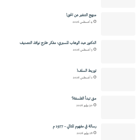
منهج التنفير عن الحق!
4 أغسطس 2026
الدكتور عبد الوهاب المسيري: مفكر خارج نوافذ التصنيف
3 أغسطس 2026
توريط السلف!
2 أغسطس 2026
متى تبدأ الفلسفة؟
30 يوليو 2026
رسالة في مفهوم المثالي – 1977 م
28 يوليو 2026