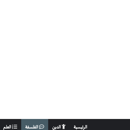
الرئيسية
الدين
الفلسفة
العلم