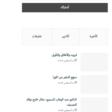
الأخيرة
الأشهر
تعليقات
فرويد والأخلاق والتأويل
4 أغسطس 2026
منهج التنفير عن الحق!
4 أغسطس 2026
الدكتور عبد الوهاب المسيري: مفكر خارج نوافذ
التصنيف
3 أغسطس 2026