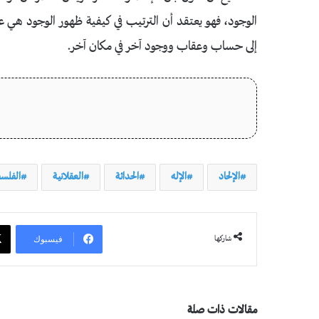
الوجود، فهو يعتقد أن الترتيب في كيفية ظهور الوجود هي عد
إلى حساب وعقاب ووجود آخر في مكان آخر.
الإلحاد
الإله
الحداثة
العقلانية
الفلس
فيسبوك
شاركها
مقالات ذات صلة