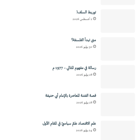
توريط السلف!
2 أغسطس 2026
متى تبدأ الفلسفة؟
30 يوليو 2026
رسالة في مفهوم المثالي – 1977 م
28 يوليو 2026
قصة الفتنة المعاصرة بالإمام أبي حنيفة
28 يوليو 2026
علم الاقتصاد علمٌ سياسيٌ في المقام الأول
24 يوليو 2026