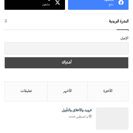
0
9000+
متابع
متابعون
النشرة البريدية
الإيميل
الأخيرة
الأشهر
تعليقات
فرويد والأخلاق والتأويل
4 أغسطس 2026