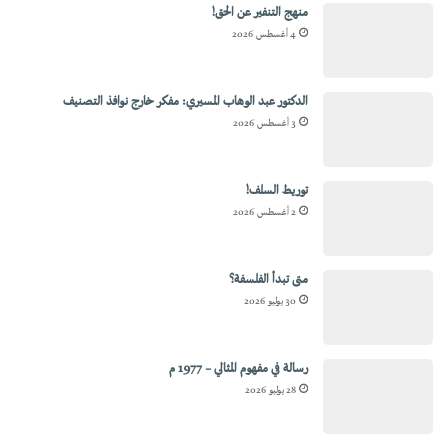
منهج التنفير عن الحق!
4 أغسطس 2026
الدكتور عبد الوهاب المسيري: مفكر خارج نوافذ التصنيف
3 أغسطس 2026
توريط السلف!
2 أغسطس 2026
متى تبدأ الفلسفة؟
30 يوليو 2026
رسالة في مفهوم المثالي – 1977 م
28 يوليو 2026