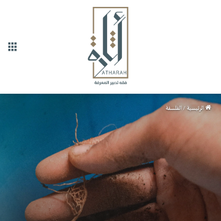
القا
الرئيسية
/
الفلسفة