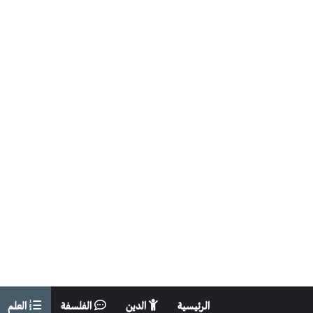
الرئيسية
الدين
الفلسفة
العلم