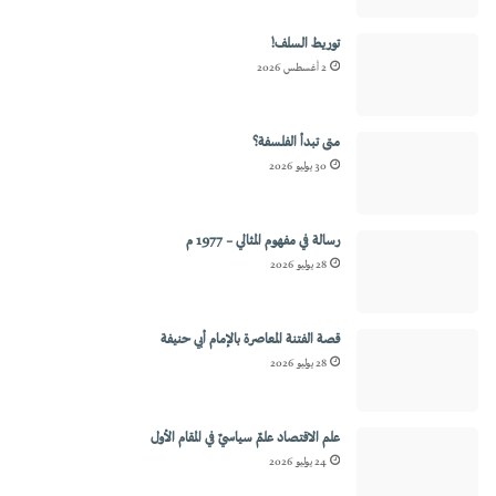
توريط السلف!
2 أغسطس 2026
متى تبدأ الفلسفة؟
30 يوليو 2026
رسالة في مفهوم المثالي – 1977 م
28 يوليو 2026
قصة الفتنة المعاصرة بالإمام أبي حنيفة
28 يوليو 2026
علم الاقتصاد علمٌ سياسيٌ في المقام الأول
24 يوليو 2026