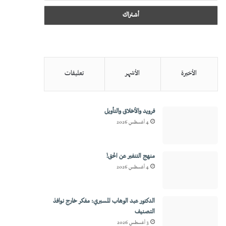
الأخيرة
الأشهر
تعليقات
فرويد والأخلاق والتأويل
4 أغسطس 2026
منهج التنفير عن الحق!
4 أغسطس 2026
الدكتور عبد الوهاب المسيري: مفكر خارج نوافذ
التصنيف
3 أغسطس 2026