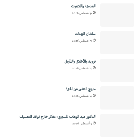
العدميَّة واللاهوت
9 أغسطس 2026
سلطان البيّنات
9 أغسطس 2026
فرويد والأخلاق والتأويل
4 أغسطس 2026
منهج التنفير عن الحق!
4 أغسطس 2026
الدكتور عبد الوهاب المسيري: مفكر خارج نوافذ التصنيف
3 أغسطس 2026