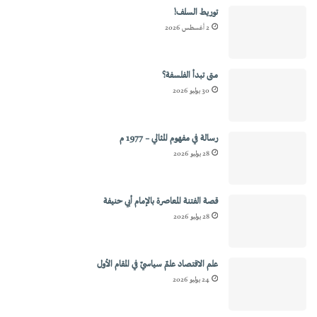
توريط السلف!
2 أغسطس 2026
متى تبدأ الفلسفة؟
30 يوليو 2026
رسالة في مفهوم المثالي – 1977 م
28 يوليو 2026
قصة الفتنة المعاصرة بالإمام أبي حنيفة
28 يوليو 2026
علم الاقتصاد علمٌ سياسيٌ في المقام الأول
24 يوليو 2026