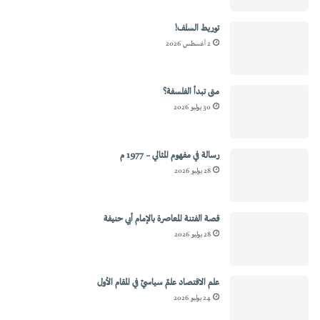
توريط السلف!
2 أغسطس 2026
متى تبدأ الفلسفة؟
30 يوليو 2026
رسالة في مفهوم المثالي – 1977 م
28 يوليو 2026
قصة الفتنة المعاصرة بالإمام أبي حنيفة
28 يوليو 2026
علم الاقتصاد علمٌ سياسيٌ في المقام الأول
24 يوليو 2026