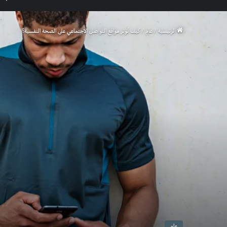
الرئيسية
/
عام
/
كيف تُؤثر مواقع التواصل الاجتماعي على الصحة النفسية؟
عام