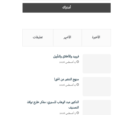
الأخيرة
الأشهر
تعليقات
فرويد والأخلاق والتأويل
4 أغسطس 2026
منهج التنفير عن الحق!
4 أغسطس 2026
الدكتور عبد الوهاب المسيري: مفكر خارج نوافذ
التصنيف
3 أغسطس 2026