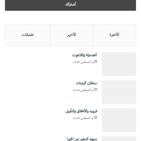
الأخيرة
الأشهر
تعليقات
العدميَّة واللاهوت
9 أغسطس 2026
سلطان البيّنات
9 أغسطس 2026
فرويد والأخلاق والتأويل
4 أغسطس 2026
منهج التنفير عن الحق!