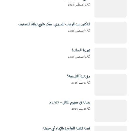
4 أغسطس 2026
الدكتور عبد الوهاب المسيري: مفكر خارج نوافذ التصنيف
3 أغسطس 2026
توريط السلف!
2 أغسطس 2026
متى تبدأ الفلسفة؟
30 يوليو 2026
رسالة في مفهوم المثالي – 1977 م
28 يوليو 2026
قصة الفتنة المعاصرة بالإمام أبي حنيفة