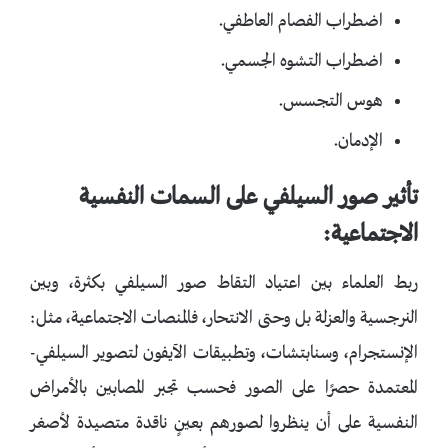
اضطراب الفصام العاطفي.
اضطراب التشوه الجسمي.
هوس التجسس.
الإدمان.
تأثير صور السيلفي على السمات النفسية
الاجتماعية:
ربط العلماء بين اعتياد التقاط صور السيلفي بكثرة، وبين
النرجسية والعزلة بل وحتى الانتحار، فالمنصات الاجتماعية، مثل:
الإنستجرام، وسنابتشات، وتطبيقات الآيفون لتصوير السيلفي-
المعتمدة حصرًا على الصور فحسب تجبر المصابين بالأمراض
النفسية على أن ينظروا لصورهم بعينٍ ناقدة متصيدة لأصغر