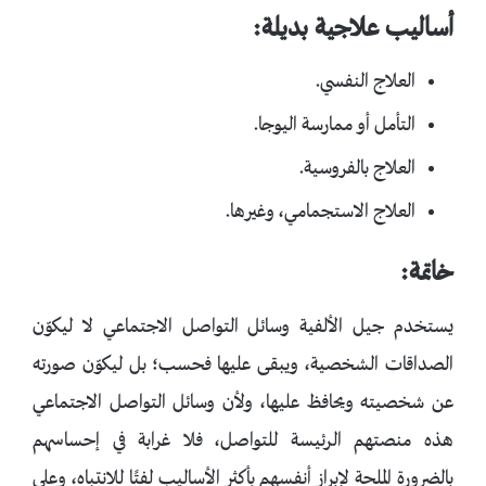
أساليب علاجية بديلة:
العلاج النفسي.
التأمل أو ممارسة اليوجا.
العلاج بالفروسية.
العلاج الاستجمامي، وغيرها.
خاتمة:
يستخدم جيل الألفية وسائل التواصل الاجتماعي لا ليكوّن
الصداقات الشخصية، ويبقى عليها فحسب؛ بل ليكوّن صورته
عن شخصيته ويحافظ عليها، ولأن وسائل التواصل الاجتماعي
هذه منصتهم الرئيسة للتواصل، فلا غرابة في إحساسهم
بالضرورة الملحة لإبراز أنفسهم بأكثر الأساليب لفتًا للانتباه، وعلى