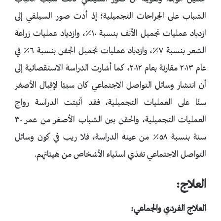
الشباب على الجراحات التجميلية؛ إذ أدت صور السيلفي إلى
ازدياد عمليات تجميل الأنف بنسبة ١٠٪، وازدياد عمليات زراعة
الشعر بنسبة ٧٪، وازدياد عمليات تجميل الجفن بنسبة ٦٪ في
عام ٢٠١٣ مقارنة بعام ٢٠١٢، كما أشارت الدراسة الاستقصائية إلى
أن انتشار وسائل التواصل الاجتماعي كان سببًا لإقبال الأصغر
سنًا على العمليات التجميلية، فقد أثبتت الدراسة رواج
العمليات التجميلية، والحقن بين الشباب الأصغر من عمر ٣٠
سنة بنسبة ٥٨٪ من عينة الدراسة، فلا ريب في كون وسائل
التواصل الاجتماعي تغذي استياء الأشخاص من هيئاتهم.
العلاج:
العلاج الفردي والجماعي: