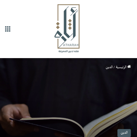
القا
الرئيسية
/
الدين
الدين