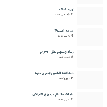
توريط السلف!
2 أغسطس 2026
متى تبدأ الفلسفة؟
30 يوليو 2026
رسالة في مفهوم المثالي – 1977 م
28 يوليو 2026
قصة الفتنة المعاصرة بالإمام أبي حنيفة
28 يوليو 2026
علم الاقتصاد علمٌ سياسيٌ في المقام الأول
24 يوليو 2026