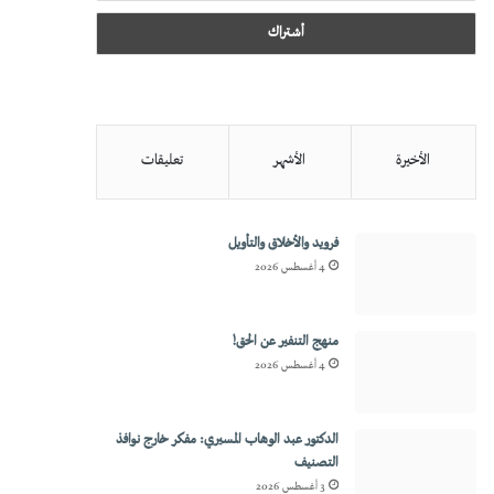
الأخيرة
الأشهر
تعليقات
فرويد والأخلاق والتأويل
4 أغسطس 2026
منهج التنفير عن الحق!
4 أغسطس 2026
الدكتور عبد الوهاب المسيري: مفكر خارج نوافذ
التصنيف
3 أغسطس 2026