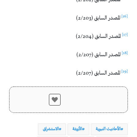
المصدر السابق (2/202)
[16]
المصدر السابق (2/203)
[17]
المصدر السابق (2/204)
[18]
المصدر السابق (2/207)
[19]
المصدر السابق (2/207)
الأحاديث النبوية
الأوبئة
الاستشراق