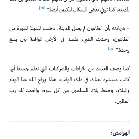
[18]
المدينة، كما توفي بعض السكان المكيين أيضا.”
– شهادته بأن الطاعون لم يصل المدينة: «خلت المدينة المنورة من
الطاعون، وحدث الشيء نفسه فى الأرض الواقعة بين ينبع
[19]
وجدة.”
كما وصف العديد من الخرافات والشركيات التي نعلم جميعا أنها
كانت منتشرة هناك في ذلك الوقت، هذا ورفع الله عنا الوباء
والبلاء، وحفظ بلاد المسلمين من كل سوء، والحمد لله رب
العالمين.
الهوامش: