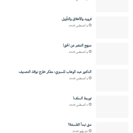
فرويد والأخلاق والتأويل
4 أغسطس 2026
منهج التنفير عن الحق!
4 أغسطس 2026
الدكتور عبد الوهاب المسيري: مفكر خارج نوافذ التصنيف
3 أغسطس 2026
توريط السلف!
2 أغسطس 2026
متى تبدأ الفلسفة؟
30 يوليو 2026