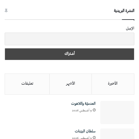
النشرة البريدية
الإيميل
الأخيرة
الأشهر
تعليقات
العدميَّة واللاهوت
9 أغسطس 2026
سلطان البيّنات
9 أغسطس 2026