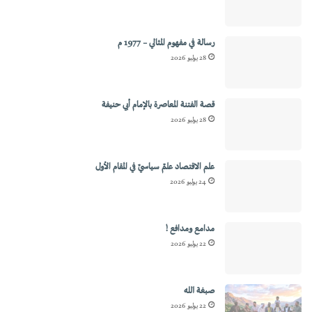
رسالة في مفهوم المثالي – 1977 م
28 يوليو 2026
قصة الفتنة المعاصرة بالإمام أبي حنيفة
28 يوليو 2026
علم الاقتصاد علمٌ سياسيٌ في المقام الأول
24 يوليو 2026
مدامع ومدافع !
22 يوليو 2026
صبغة الله
22 يوليو 2026