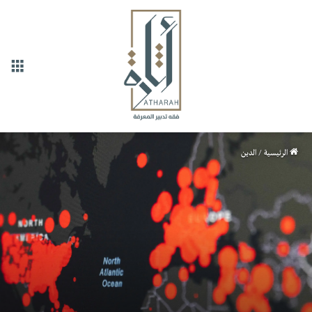
القا
الرئيسية
/
الدين