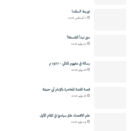
توريط السلف!
2 أغسطس 2026
متى تبدأ الفلسفة؟
30 يوليو 2026
رسالة في مفهوم المثالي – 1977 م
28 يوليو 2026
قصة الفتنة المعاصرة بالإمام أبي حنيفة
28 يوليو 2026
علم الاقتصاد علمٌ سياسيٌ في المقام الأول
24 يوليو 2026