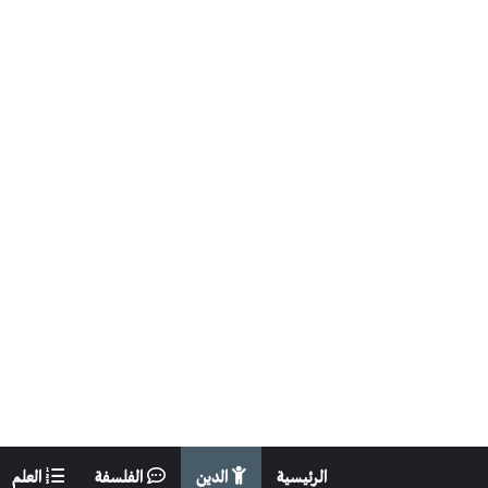
الرئيسية
الدين
الفلسفة
العلم