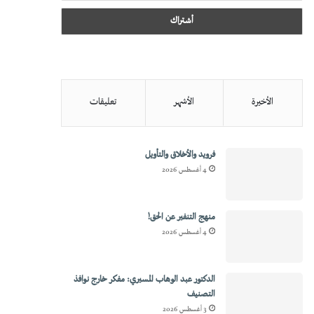
الأخيرة
الأشهر
تعليقات
فرويد والأخلاق والتأويل
4 أغسطس 2026
منهج التنفير عن الحق!
4 أغسطس 2026
الدكتور عبد الوهاب المسيري: مفكر خارج نوافذ
التصنيف
3 أغسطس 2026