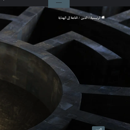
الرئيسية
/
الدين
/
الحاجة إلى الهداية
الدين