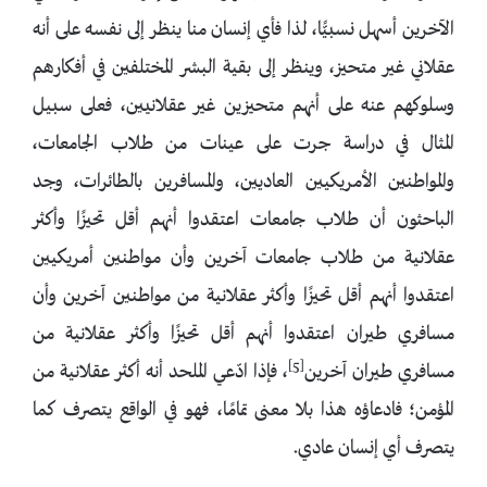
الآخرين أسهل نسبيًّا، لذا فأي إنسان منا ينظر إلى نفسه على أنه
عقلاني غير متحيز، وينظر إلى بقية البشر المختلفين في أفكارهم
وسلوكهم عنه على أنهم متحيزين غير عقلانيين، فعلى سبيل
المثال في دراسة جرت على عينات من طلاب الجامعات،
والمواطنين الأمريكيين العاديين، والمسافرين بالطائرات، وجد
الباحثون أن طلاب جامعات اعتقدوا أنهم أقل تحيزًا وأكثر
عقلانية من طلاب جامعات آخرين وأن مواطنين أمريكيين
اعتقدوا أنهم أقل تحيزًا وأكثر عقلانية من مواطنين آخرين وأن
مسافري طيران اعتقدوا أنهم أقل تحيزًا وأكثر عقلانية من
[5]
مسافري طيران آخرين
، فإذا ادّعي الملحد أنه أكثر عقلانية من
المؤمن؛ فادعاؤه هذا بلا معنى تمامًا، فهو في الواقع يتصرف كما
يتصرف أي إنسان عادي.