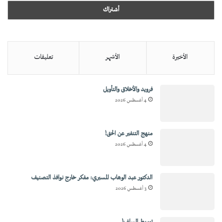
الأخيرة
الأشهر
تعليقات
فرويد والأخلاق والتأويل
4 أغسطس 2026
منهج التنفير عن الحق!
4 أغسطس 2026
الدكتور عبد الوهاب المسيري: مفكر خارج نوافذ التصنيف
3 أغسطس 2026