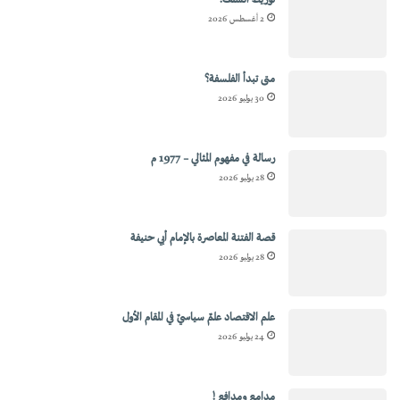
توريط السلف!
2 أغسطس 2026
متى تبدأ الفلسفة؟
30 يوليو 2026
رسالة في مفهوم المثالي – 1977 م
28 يوليو 2026
قصة الفتنة المعاصرة بالإمام أبي حنيفة
28 يوليو 2026
علم الاقتصاد علمٌ سياسيٌ في المقام الأول
24 يوليو 2026
مدامع ومدافع !